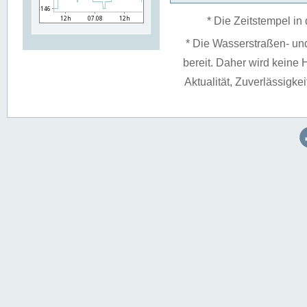
* Die Zeitstempel in 
* Die Wasserstraßen- un
bereit. Daher wird keine H
Aktualität, Zuverlässigke