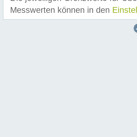
Messwerten können in den
Einste