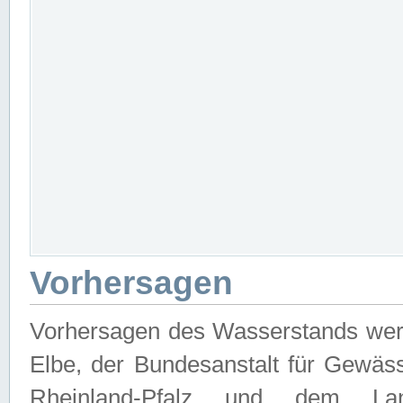
Vorhersagen
Vorhersagen des Wasserstands wer
Elbe, der Bundesanstalt für Gewäs
Rheinland-Pfalz und dem Lan