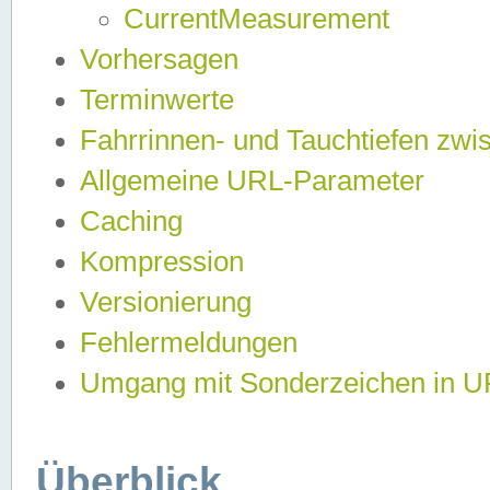
CurrentMeasurement
Vorhersagen
Terminwerte
Fahrrinnen- und Tauchtiefen zwi
Allgemeine URL-Parameter
Caching
Kompression
Versionierung
Fehlermeldungen
Umgang mit Sonderzeichen in 
Überblick