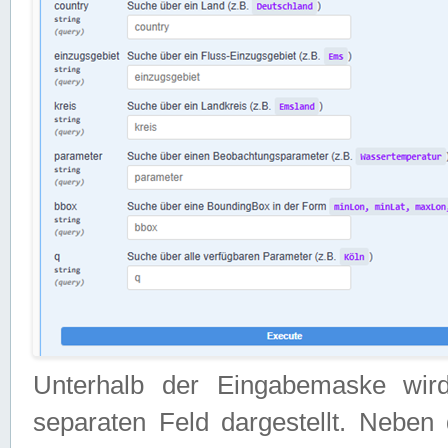
Unterhalb der Eingabemaske wir
separaten Feld dargestellt. Neben 