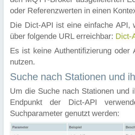
oder Referenzwerten in einen Kontex
Die Dict-API ist eine einfache API
über folgende URL erreichbar:
Dict-
Es ist keine Authentifizierung oder 
nutzen.
Suche nach Stationen und ih
Um die Suche nach Stationen und ih
Endpunkt der Dict-API verwen
Suchparameter genutzt werden:
Parameter
Beispiel
Besch