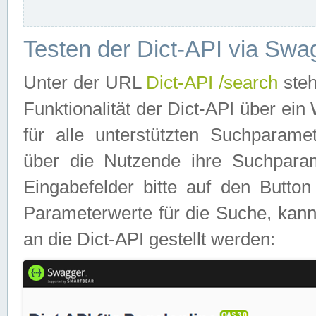
Testen der Dict-API via Swa
Unter der URL
Dict-API /search
steh
Funktionalität der Dict-API über e
für alle unterstützten Suchparame
über die Nutzende ihre Suchpara
Eingabefelder bitte auf den Button
Parameterwerte für die Suche, kann
an die Dict-API gestellt werden: