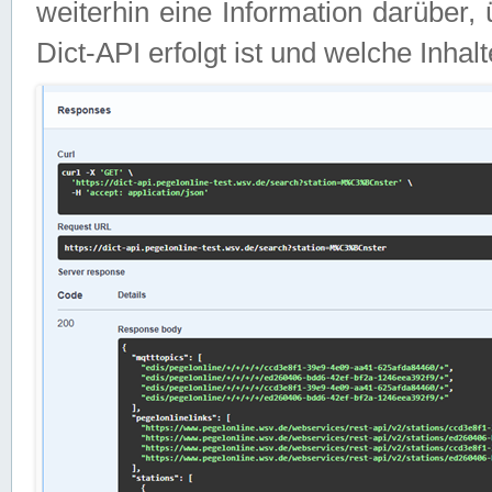
weiterhin eine Information darüber
Dict-API erfolgt ist und welche Inha