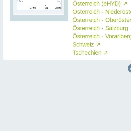
Österreich (eHYD)
↗
Österreich - Niederös
Österreich - Oberöste
Österreich - Salzburg
Österreich - Vorarlbe
Schweiz
↗
Tschechien
↗