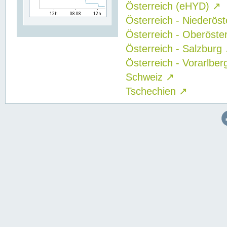
Österreich (eHYD)
↗
Österreich - Niederös
Österreich - Oberöste
Österreich - Salzburg
Österreich - Vorarlbe
Schweiz
↗
Tschechien
↗