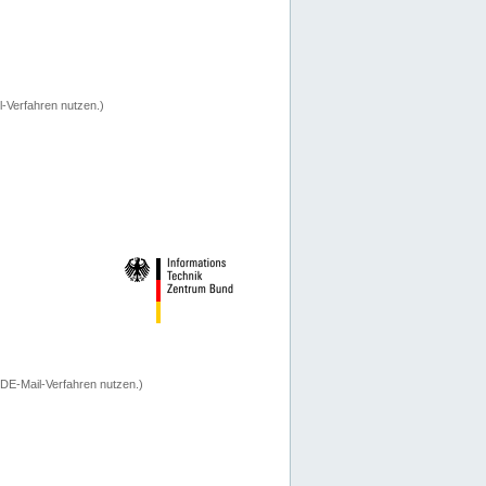
-Verfahren nutzen.)
 DE-Mail-Verfahren nutzen.)