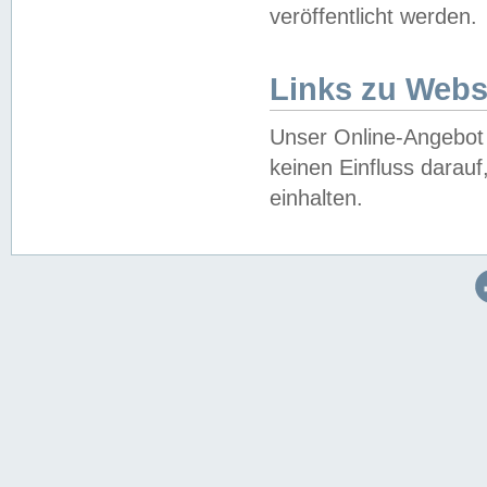
veröffentlicht werden.
Links zu Webs
Unser Online-Angebot 
keinen Einfluss darau
einhalten.