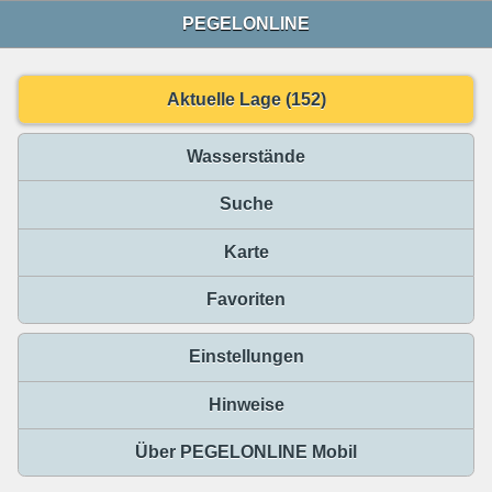
PEGELONLINE
Aktuelle Lage (152)
Wasserstände
Suche
Karte
Favoriten
Einstellungen
Hinweise
Über PEGELONLINE Mobil