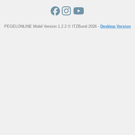
PEGELONLINE Mobil Version 1.2.2 © ITZBund 2026 -
Desktop Version