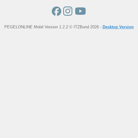
PEGELONLINE Mobil Version 1.2.2 © ITZBund 2026 -
Desktop Version