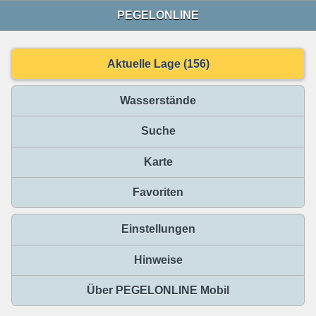
PEGELONLINE
Aktuelle Lage (156)
Wasserstände
Suche
Karte
Favoriten
Einstellungen
Hinweise
Über PEGELONLINE Mobil