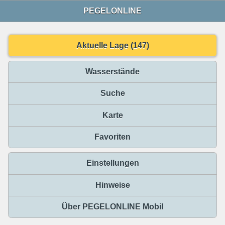
PEGELONLINE
Aktuelle Lage (147)
Wasserstände
Suche
Karte
Favoriten
Einstellungen
Hinweise
Über PEGELONLINE Mobil