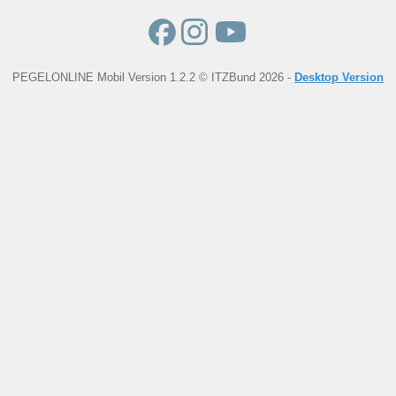
PEGELONLINE Mobil Version 1.2.2 © ITZBund 2026 -
Desktop Version