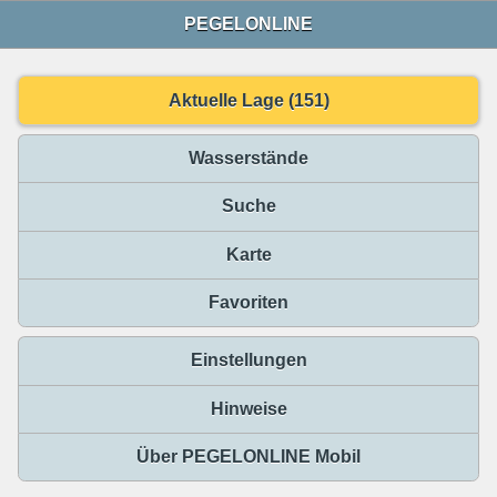
PEGELONLINE
Aktuelle Lage (151)
Wasserstände
Suche
Karte
Favoriten
Einstellungen
Hinweise
Über PEGELONLINE Mobil