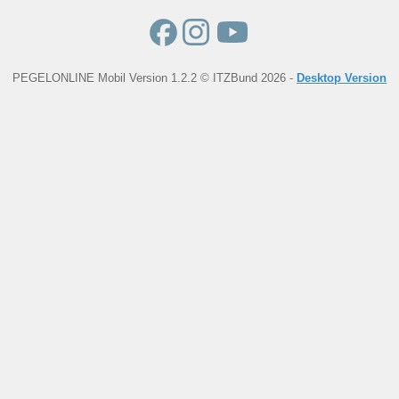
PEGELONLINE Mobil Version 1.2.2 © ITZBund 2026 -
Desktop Version