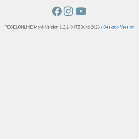
PEGELONLINE Mobil Version 1.2.2 © ITZBund 2026 -
Desktop Version