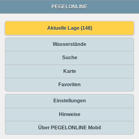
PEGELONLINE
Aktuelle Lage (148)
Wasserstände
Suche
Karte
Favoriten
Einstellungen
Hinweise
Über PEGELONLINE Mobil