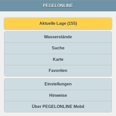
PEGELONLINE
Aktuelle Lage (155)
Wasserstände
Suche
Karte
Favoriten
Einstellungen
Hinweise
Über PEGELONLINE Mobil