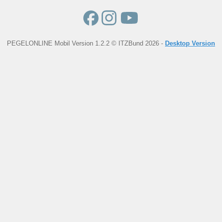
PEGELONLINE Mobil Version 1.2.2 © ITZBund 2026 -
Desktop Version