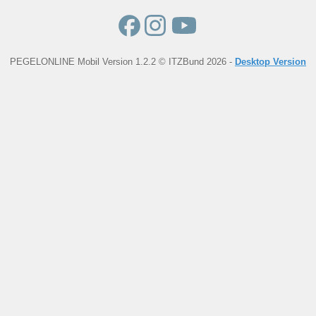
PEGELONLINE Mobil Version 1.2.2 © ITZBund 2026 -
Desktop Version