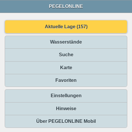
PEGELONLINE
Aktuelle Lage (157)
Wasserstände
Suche
Karte
Favoriten
Einstellungen
Hinweise
Über PEGELONLINE Mobil