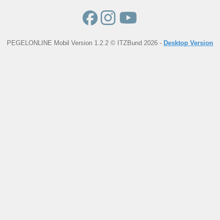
PEGELONLINE Mobil Version 1.2.2 © ITZBund 2026 -
Desktop Version