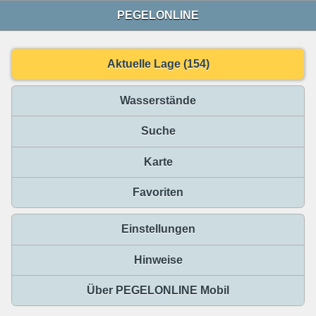
PEGELONLINE
Aktuelle Lage (154)
Wasserstände
Suche
Karte
Favoriten
Einstellungen
Hinweise
Über PEGELONLINE Mobil