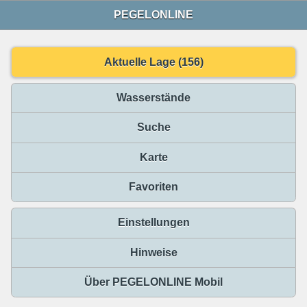
PEGELONLINE
Aktuelle Lage (156)
Wasserstände
Suche
Karte
Favoriten
Einstellungen
Hinweise
Über PEGELONLINE Mobil