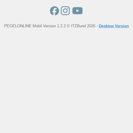
PEGELONLINE Mobil Version 1.2.2 © ITZBund 2026 -
Desktop Version