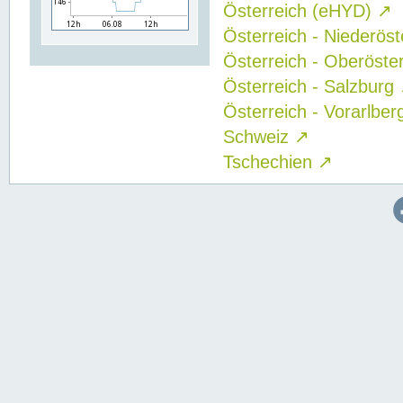
Österreich (eHYD)
↗
Österreich - Niederös
Österreich - Oberöste
Österreich - Salzburg
Österreich - Vorarlbe
Schweiz
↗
Tschechien
↗