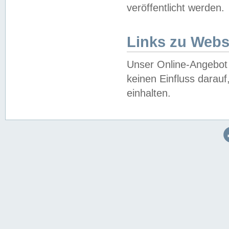
veröffentlicht werden.
Links zu Webs
Unser Online-Angebot 
keinen Einfluss darau
einhalten.