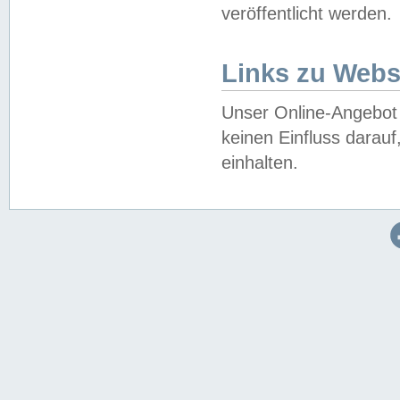
veröffentlicht werden.
Links zu Webs
Unser Online-Angebot 
keinen Einfluss darau
einhalten.