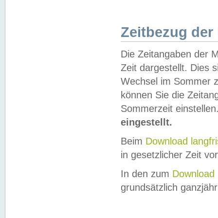
Zeitbezug der
Die Zeitangaben der M
Zeit dargestellt. Dies
Wechsel im Sommer z
können Sie die Zeitan
Sommerzeit einstellen
eingestellt.
Beim
Download langfr
in gesetzlicher Zeit vor
In den zum
Download 
grundsätzlich ganzjähri