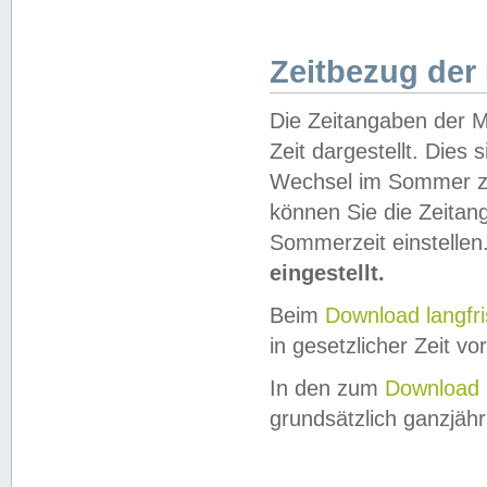
Zeitbezug der
Die Zeitangaben der M
Zeit dargestellt. Dies
Wechsel im Sommer z
können Sie die Zeitan
Sommerzeit einstellen
eingestellt.
Beim
Download langfr
in gesetzlicher Zeit vor
In den zum
Download 
grundsätzlich ganzjähri