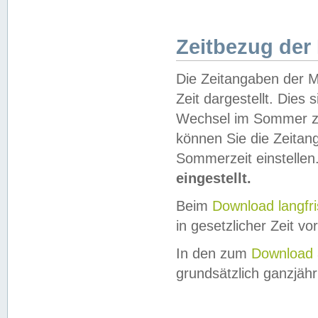
Zeitbezug der
Die Zeitangaben der M
Zeit dargestellt. Dies
Wechsel im Sommer z
können Sie die Zeitan
Sommerzeit einstellen
eingestellt.
Beim
Download langfr
in gesetzlicher Zeit vor
In den zum
Download 
grundsätzlich ganzjähri