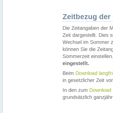
Zeitbezug der
Die Zeitangaben der M
Zeit dargestellt. Dies
Wechsel im Sommer z
können Sie die Zeitan
Sommerzeit einstellen
eingestellt.
Beim
Download langfr
in gesetzlicher Zeit vor
In den zum
Download 
grundsätzlich ganzjähri