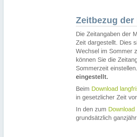
Zeitbezug der
Die Zeitangaben der M
Zeit dargestellt. Dies
Wechsel im Sommer z
können Sie die Zeitan
Sommerzeit einstellen
eingestellt.
Beim
Download langfr
in gesetzlicher Zeit vor
In den zum
Download 
grundsätzlich ganzjähri