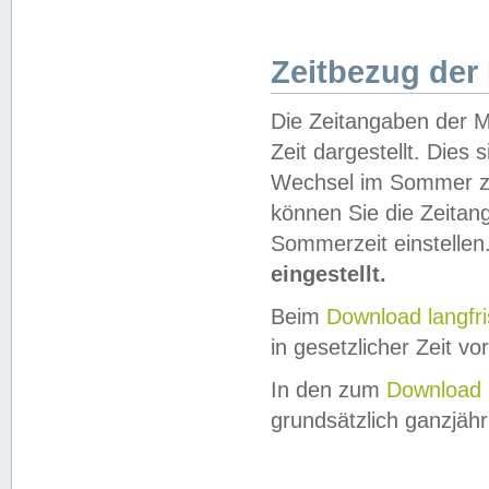
Zeitbezug der
Die Zeitangaben der M
Zeit dargestellt. Dies
Wechsel im Sommer z
können Sie die Zeitan
Sommerzeit einstellen
eingestellt.
Beim
Download langfr
in gesetzlicher Zeit vor
In den zum
Download 
grundsätzlich ganzjähri