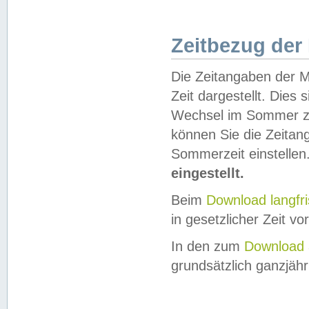
Zeitbezug der
Die Zeitangaben der M
Zeit dargestellt. Dies
Wechsel im Sommer z
können Sie die Zeitan
Sommerzeit einstellen
eingestellt.
Beim
Download langfr
in gesetzlicher Zeit vor
In den zum
Download 
grundsätzlich ganzjähri