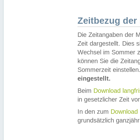
Zeitbezug der
Die Zeitangaben der M
Zeit dargestellt. Dies
Wechsel im Sommer z
können Sie die Zeitan
Sommerzeit einstellen
eingestellt.
Beim
Download langfr
in gesetzlicher Zeit vor
In den zum
Download 
grundsätzlich ganzjähri