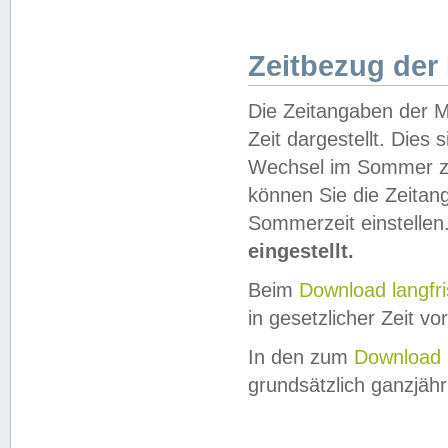
Zeitbezug der
Die Zeitangaben der M
Zeit dargestellt. Dies
Wechsel im Sommer z
können Sie die Zeitan
Sommerzeit einstellen
eingestellt.
Beim
Download langfr
in gesetzlicher Zeit vor
In den zum
Download 
grundsätzlich ganzjähri