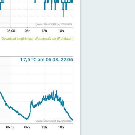
Download langfristiger Wasserstände (Rohdaten)