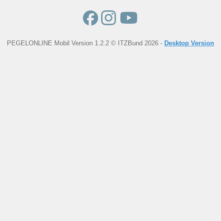
PEGELONLINE Mobil Version 1.2.2 © ITZBund 2026 -
Desktop Version