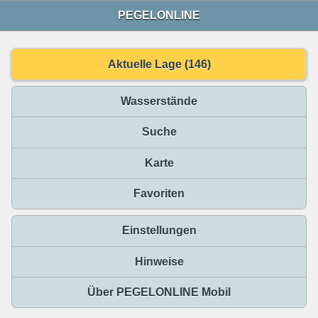
PEGELONLINE
Aktuelle Lage (146)
Wasserstände
Suche
Karte
Favoriten
Einstellungen
Hinweise
Über PEGELONLINE Mobil