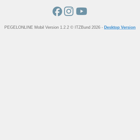
PEGELONLINE Mobil Version 1.2.2 © ITZBund 2026 -
Desktop Version