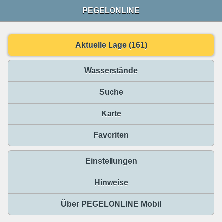
PEGELONLINE
Aktuelle Lage (161)
Wasserstände
Suche
Karte
Favoriten
Einstellungen
Hinweise
Über PEGELONLINE Mobil