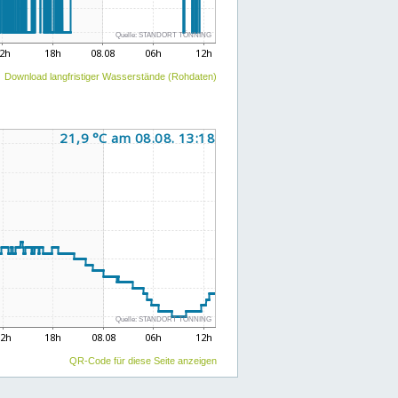
Download langfristiger Wasserstände (Rohdaten)
QR-Code für diese Seite anzeigen