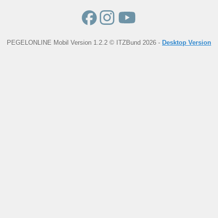
PEGELONLINE Mobil Version 1.2.2 © ITZBund 2026 -
Desktop Version