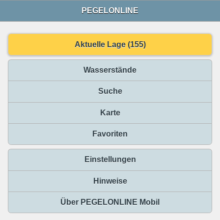
PEGELONLINE
Aktuelle Lage (155)
Wasserstände
Suche
Karte
Favoriten
Einstellungen
Hinweise
Über PEGELONLINE Mobil