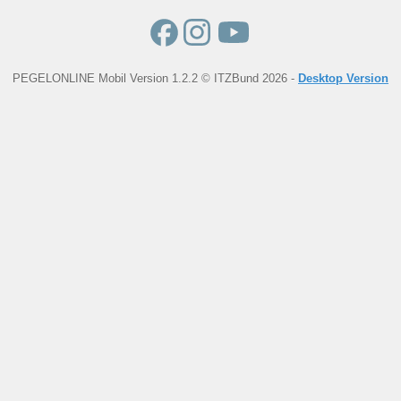
PEGELONLINE Mobil Version 1.2.2 © ITZBund 2026 -
Desktop Version