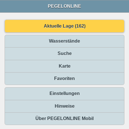
PEGELONLINE
Aktuelle Lage (162)
Wasserstände
Suche
Karte
Favoriten
Einstellungen
Hinweise
Über PEGELONLINE Mobil