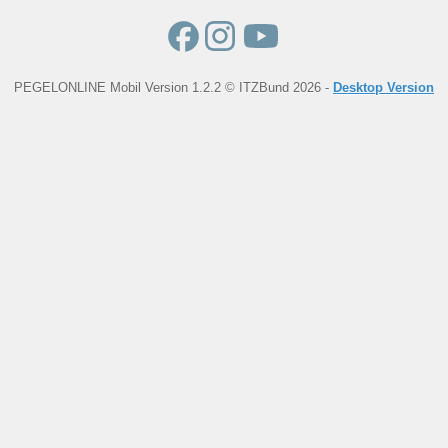
PEGELONLINE Mobil Version 1.2.2 © ITZBund 2026 -
Desktop Version