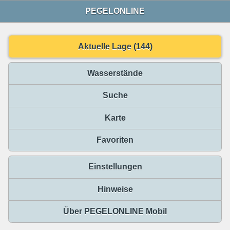
PEGELONLINE
Aktuelle Lage (144)
Wasserstände
Suche
Karte
Favoriten
Einstellungen
Hinweise
Über PEGELONLINE Mobil