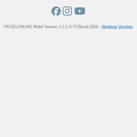
PEGELONLINE Mobil Version 1.2.2 © ITZBund 2026 -
Desktop Version