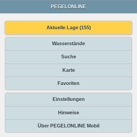
PEGELONLINE
Aktuelle Lage (155)
Wasserstände
Suche
Karte
Favoriten
Einstellungen
Hinweise
Über PEGELONLINE Mobil