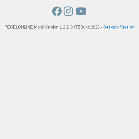
PEGELONLINE Mobil Version 1.2.2 © ITZBund 2026 -
Desktop Version