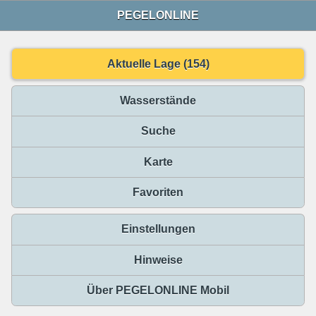
PEGELONLINE
Aktuelle Lage (154)
Wasserstände
Suche
Karte
Favoriten
Einstellungen
Hinweise
Über PEGELONLINE Mobil