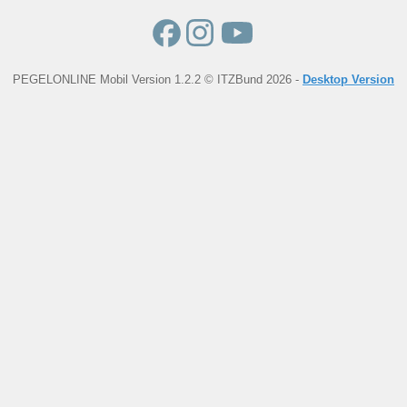
PEGELONLINE Mobil Version 1.2.2 © ITZBund 2026 -
Desktop Version