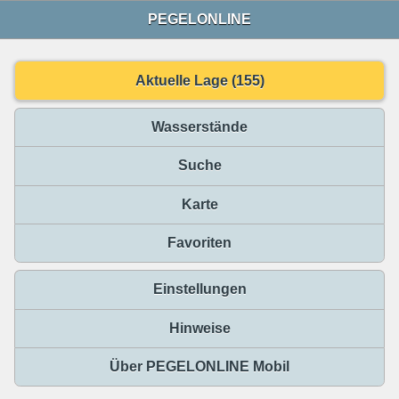
PEGELONLINE
Aktuelle Lage (155)
Wasserstände
Suche
Karte
Favoriten
Einstellungen
Hinweise
Über PEGELONLINE Mobil