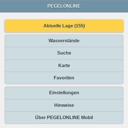
PEGELONLINE
Aktuelle Lage (155)
Wasserstände
Suche
Karte
Favoriten
Einstellungen
Hinweise
Über PEGELONLINE Mobil