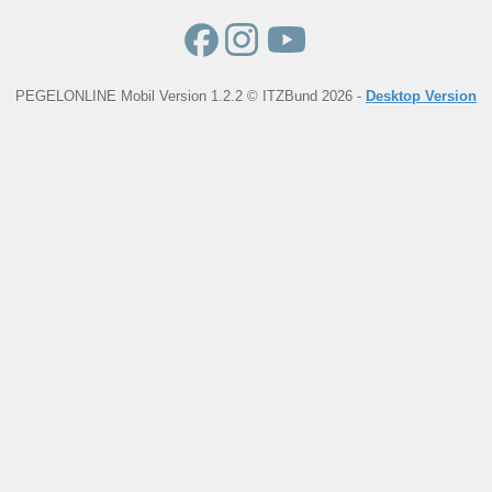
PEGELONLINE Mobil Version 1.2.2 © ITZBund 2026 -
Desktop Version