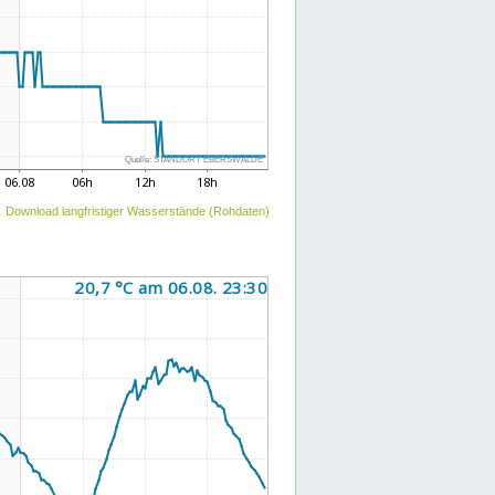
Download langfristiger Wasserstände (Rohdaten)