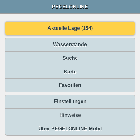
PEGELONLINE
Aktuelle Lage (154)
Wasserstände
Suche
Karte
Favoriten
Einstellungen
Hinweise
Über PEGELONLINE Mobil