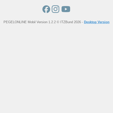
PEGELONLINE Mobil Version 1.2.2 © ITZBund 2026 -
Desktop Version