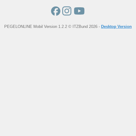
PEGELONLINE Mobil Version 1.2.2 © ITZBund 2026 -
Desktop Version