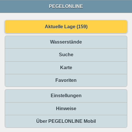
PEGELONLINE
Aktuelle Lage (159)
Wasserstände
Suche
Karte
Favoriten
Einstellungen
Hinweise
Über PEGELONLINE Mobil