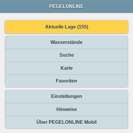
PEGELONLINE
Aktuelle Lage (155)
Wasserstände
Suche
Karte
Favoriten
Einstellungen
Hinweise
Über PEGELONLINE Mobil