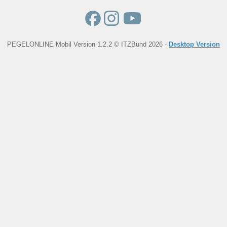
PEGELONLINE Mobil Version 1.2.2 © ITZBund 2026 -
Desktop Version