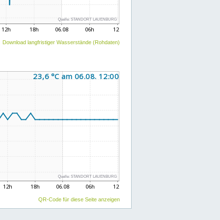
Download langfristiger Wasserstände (Rohdaten)
QR-Code für diese Seite anzeigen