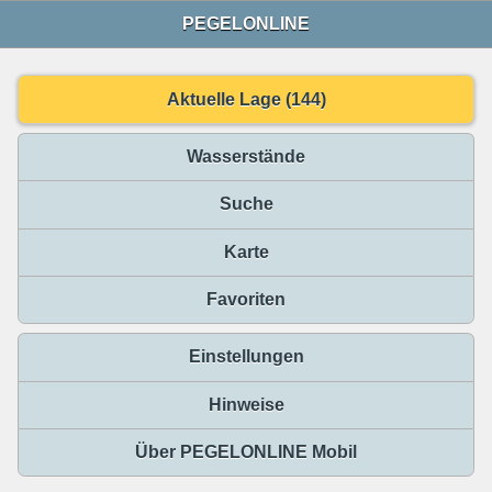
PEGELONLINE
Aktuelle Lage (144)
Wasserstände
Suche
Karte
Favoriten
Einstellungen
Hinweise
Über PEGELONLINE Mobil