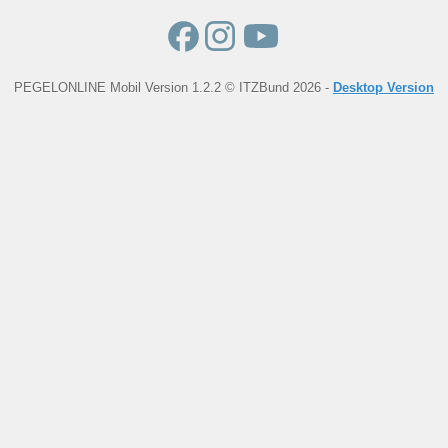
PEGELONLINE Mobil Version 1.2.2 © ITZBund 2026 -
Desktop Version