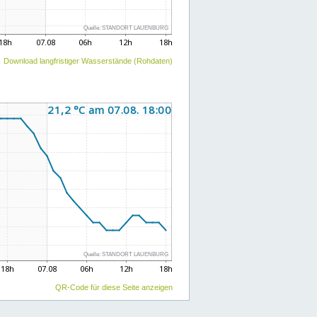
Download langfristiger Wasserstände (Rohdaten)
QR-Code für diese Seite anzeigen