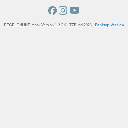
PEGELONLINE Mobil Version 1.2.2 © ITZBund 2026 -
Desktop Version