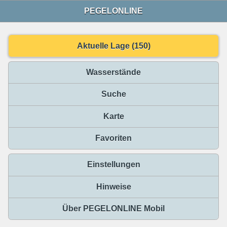
PEGELONLINE
Aktuelle Lage (150)
Wasserstände
Suche
Karte
Favoriten
Einstellungen
Hinweise
Über PEGELONLINE Mobil