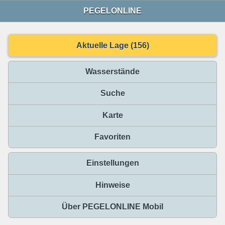
PEGELONLINE
Aktuelle Lage (156)
Wasserstände
Suche
Karte
Favoriten
Einstellungen
Hinweise
Über PEGELONLINE Mobil