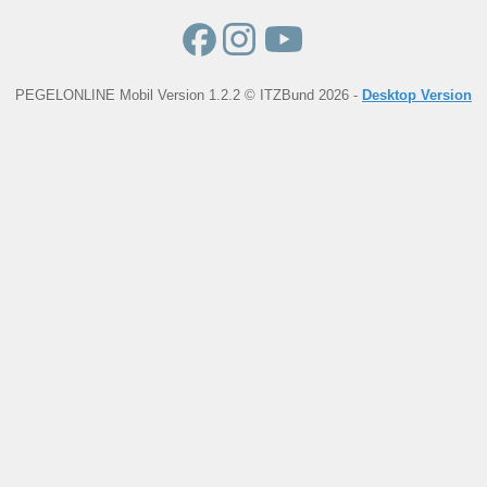
PEGELONLINE Mobil Version 1.2.2 © ITZBund 2026 -
Desktop Version