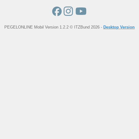
PEGELONLINE Mobil Version 1.2.2 © ITZBund 2026 -
Desktop Version