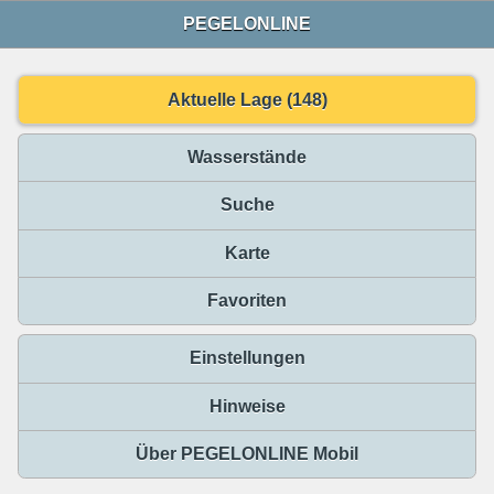
PEGELONLINE
Aktuelle Lage (148)
Wasserstände
Suche
Karte
Favoriten
Einstellungen
Hinweise
Über PEGELONLINE Mobil